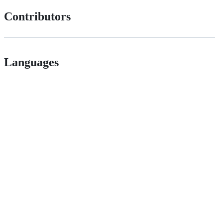
Contributors
Languages