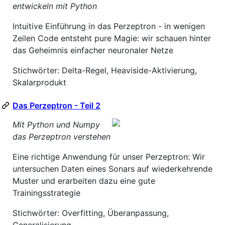
entwickeln mit Python
Intuitive Einführung in das Perzeptron - in wenigen
Zeilen Code entsteht pure Magie: wir schauen hinter
das Geheimnis einfacher neuronaler Netze
Stichwörter: Delta-Regel, Heaviside-Aktivierung,
Skalarprodukt
Das Perzeptron - Teil 2
Mit Python und Numpy
das Perzeptron verstehen
Eine richtige Anwendung für unser Perzeptron: Wir
untersuchen Daten eines Sonars auf wiederkehrende
Muster und erarbeiten dazu eine gute
Trainingsstrategie
Stichwörter: Overfitting, Überanpassung,