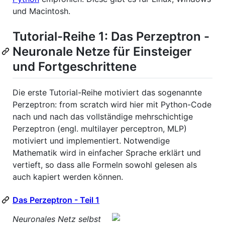
und Macintosh.
Tutorial-Reihe 1: Das Perzeptron -
Neuronale Netze für Einsteiger
und Fortgeschrittene
Die erste Tutorial-Reihe motiviert das sogenannte
Perzeptron: from scratch wird hier mit Python-Code
nach und nach das vollständige mehrschichtige
Perzeptron (engl. multilayer perceptron, MLP)
motiviert und implementiert. Notwendige
Mathematik wird in einfacher Sprache erklärt und
vertieft, so dass alle Formeln sowohl gelesen als
auch kapiert werden können.
Das Perzeptron - Teil 1
Neuronales Netz selbst