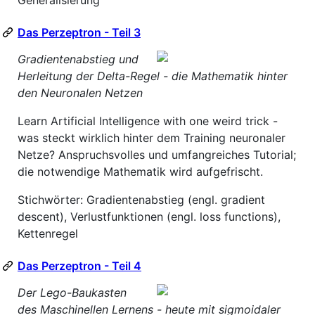
Generalisierung
Das Perzeptron - Teil 3
Gradientenabstieg und
Herleitung der Delta-Regel - die Mathematik hinter
den Neuronalen Netzen
Learn Artificial Intelligence with one weird trick -
was steckt wirklich hinter dem Training neuronaler
Netze? Anspruchsvolles und umfangreiches Tutorial;
die notwendige Mathematik wird aufgefrischt.
Stichwörter: Gradientenabstieg (engl. gradient
descent), Verlustfunktionen (engl. loss functions),
Kettenregel
Das Perzeptron - Teil 4
Der Lego-Baukasten
des Maschinellen Lernens - heute mit sigmoidaler