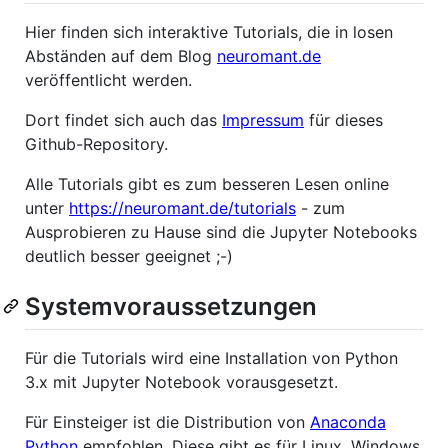
Hier finden sich interaktive Tutorials, die in losen
Abständen auf dem Blog
neuromant.de
veröffentlicht werden.
Dort findet sich auch das
Impressum
für dieses
Github-Repository.
Alle Tutorials gibt es zum besseren Lesen online
unter
https://neuromant.de/tutorials
- zum
Ausprobieren zu Hause sind die Jupyter Notebooks
deutlich besser geeignet ;-)
Systemvoraussetzungen
Für die Tutorials wird eine Installation von Python
3.x mit Jupyter Notebook vorausgesetzt.
Für Einsteiger ist die Distribution von
Anaconda
Python
empfohlen. Diese gibt es für Linux, Windows