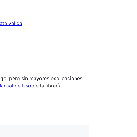
ata válida
go, pero sin mayores explicaciones.
anual de Uso
de la librería.