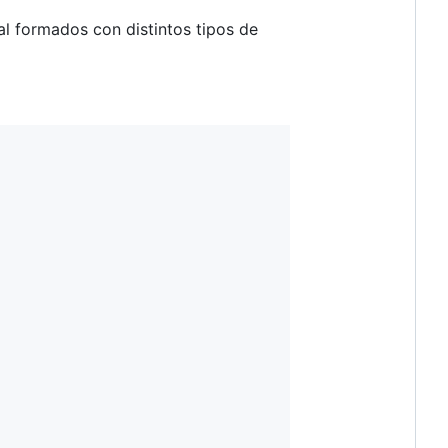
l formados con distintos tipos de