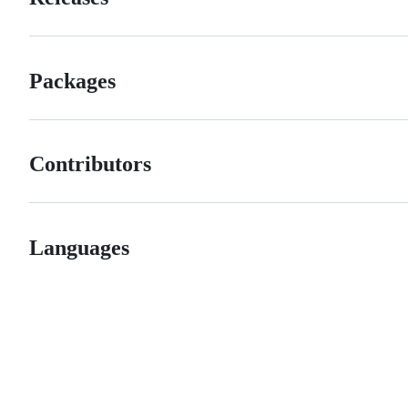
Packages
Contributors
Languages