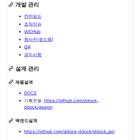
개발 관리
칸반보드
조직이슈
VoCHub
청사진(로드맵)
QA
공지사항
설계 관리
제품설계
DOCS
기획전용:
https://github.com/ddock-
ddock/design
백엔드설계
https://github.com/ddock-ddock/ddock_api