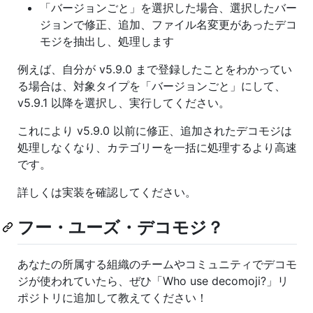
「バージョンごと」を選択した場合、選択したバー
ジョンで修正、追加、ファイル名変更があったデコ
モジを抽出し、処理します
例えば、自分が v5.9.0 まで登録したことをわかってい
る場合は、対象タイプを「バージョンごと」にして、
v5.9.1 以降を選択し、実行してください。
これにより v5.9.0 以前に修正、追加されたデコモジは
処理しなくなり、カテゴリーを一括に処理するより高速
です。
詳しくは実装を確認してください。
フー・ユーズ・デコモジ？
あなたの所属する組織のチームやコミュニティでデコモ
ジが使われていたら、ぜひ「Who use decomoji?」リ
ポジトリに追加して教えてください！