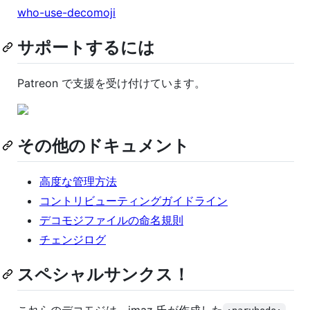
who-use-decomoji
サポートするには
Patreon で支援を受け付けています。
その他のドキュメント
高度な管理方法
コントリビューティングガイドライン
デコモジファイルの命名規則
チェンジログ
スペシャルサンクス！