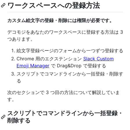
ワークスペースへの登録方法
カスタム絵文字の登録・削除には権限が必要です。
デコモジをあなたのワークスペースに登録する方法は 3
つあります。
絵文字登録ページのフォームから一つずつ登録する
Chrome 用のエクステンション
Slack Custom
Emoji Manager
で Drag&Drop で登録する
スクリプトでコマンドラインから一括登録・削除す
る
次のセクションで 3 つ目の方法について解説していま
す。
スクリプトでコマンドラインから一括登録・
削除する