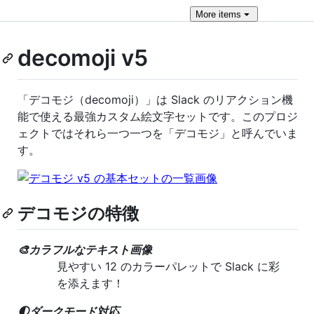
More
items
decomoji v5
「デコモジ（decomoji）」は Slack のリアクション機
能で使える最強カスタム絵文字セットです。このプロジ
ェクトではそれら一つ一つを「デコモジ」と呼んでいま
す。
デコモジの特徴
🎨カラフルなテキスト画像
見やすい 12 のカラーパレットで Slack に彩
を添えます！
🌓ダークモード対応