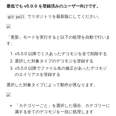
最低でも v5.0.0 を登録済みのユーザー向けです。
でリポジトリを最新版にしてください。
git pull
「更新」モードを実行すると以下の処理を自動で行いま
す。
v5.0.0 以降でミスあったデコモジを全て削除する
選択した対象タイプのデコモジを登録する
v5.0.0 以降でファイル名の修正があったデコモジ
のエイリアスを登録する
選択した対象タイプによって動作が異なります。
「カテゴリーごと」を選択した場合、カテゴリーに
属する全てのデコモジを一括に処理します