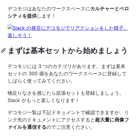
デコモジはあなたのワークスペースに
カルチャーとベロ
シティを提供
します！
まずは基本セットから始めましょう
デコモジには 3 つのカテゴリがあります。まずは基本
セットの 300 個をあなたのワークスペースに登録して
しばらく使ってみてください。
物足りなさを感じたら拡張セットも登録しましょう。
Slack がもっと楽しくなります！
デコモジ一覧は下記ドキュメントで確認できますが、リ
ンク先のドキュメントにアクセスすると
超大量に画像フ
ァイルを通信する
のでご注意ください。