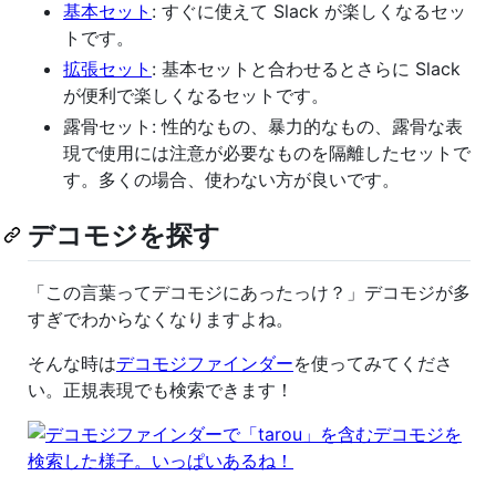
基本セット
: すぐに使えて Slack が楽しくなるセッ
トです。
拡張セット
: 基本セットと合わせるとさらに Slack
が便利で楽しくなるセットです。
露骨セット: 性的なもの、暴力的なもの、露骨な表
現で使用には注意が必要なものを隔離したセットで
す。多くの場合、使わない方が良いです。
デコモジを探す
「この言葉ってデコモジにあったっけ？」デコモジが多
すぎでわからなくなりますよね。
そんな時は
デコモジファインダー
を使ってみてくださ
い。正規表現でも検索できます！