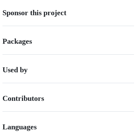
Sponsor this project
Packages
Used by
Contributors
Languages