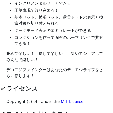
インクリメンタルサーチできる！
正規表現で絞り込める！
基本セット、拡張セット、露骨セットの表示と検
索対象を切り替えられる！
ダークモード表示のエミュレートができる！
コレクションを作って固有のパーマリンクで共有
できる！
眺めて楽しい！ 探して楽しい！ 集めてシェアして
みんなで楽しい！
デコモジファインダーはあなたのデコモジライフをさ
らに彩ります！
ライセンス
Copyright (c) oti. Under the
MIT License
.