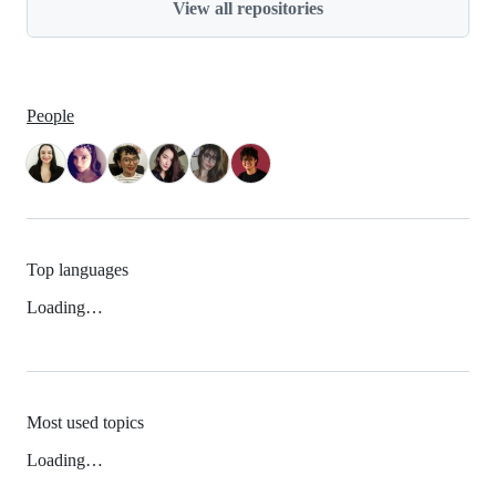
View all repositories
People
Top languages
Loading…
Most used topics
Loading…