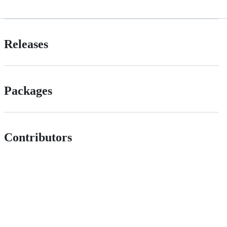
Releases
Packages
Contributors