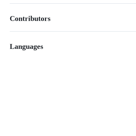
Contributors
Languages