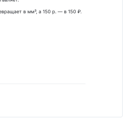
евращает в мм³, а 150 р. — в 150 ₽.