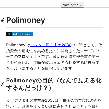
More
items
Polimoney
Polimoney は
デジタル民主主義2030
の一環として、政
治資金の透明性を高めるために開発されたオープンソ
ースのプロジェクトです。政治資金収支報告書のデー
タを視覚化し、市民が政治資金の流れを容易に理解で
きるようにすることを目指しています。
Polimoneyの目的（なんで見える化
するんだっけ？）
まずデジタル民主主義2030は「技術の力で市民の声を
活かし、政治をより良い形に進化させること」を目的