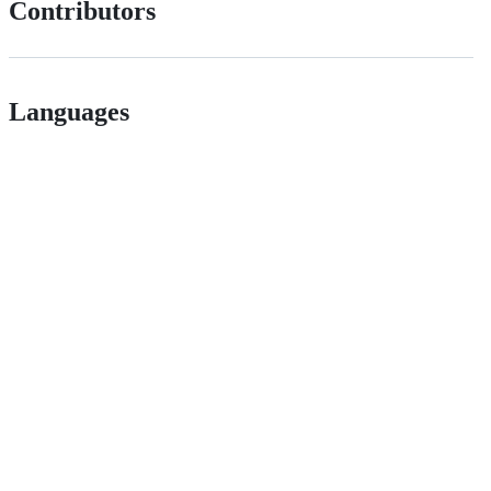
Contributors
Languages