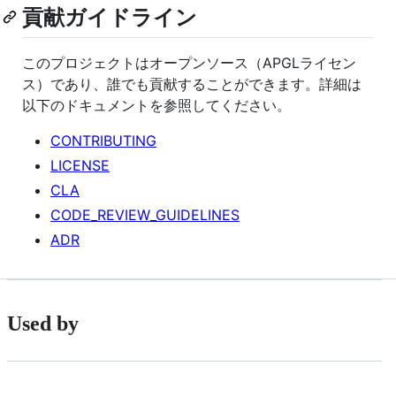
貢献ガイドライン
このプロジェクトはオープンソース（APGLライセン
ス）であり、誰でも貢献することができます。詳細は
以下のドキュメントを参照してください。
CONTRIBUTING
LICENSE
CLA
CODE_REVIEW_GUIDELINES
ADR
Used by