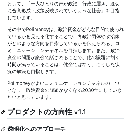
として、「一人ひとりの声が政治・行政に届き、適切
に合意形成・政策反映されていくような社会」を目指
しています。
その中でPolimaneyは、政治資金がどんな目的で使われ
ているかを見える化することで、各政治団体や政治家
がどのような方向を目指しているかを伝えられる、コ
ミュニケーションチャネルを目指します。また、政治
資金の問題が議会で話されることで、他の議題に割く
時間が減っていることは、健全ではなく、こうした状
況の解決も目指します。
Polimoneyがよいコミュニケーションチャネルの一つ
となり、政治資金の問題がなくなる2030年にしていき
たいと思っています。
プロダクトの方向性 v1.1
透明化へのアプローチ