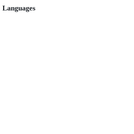
Languages