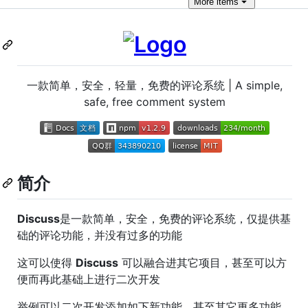
More
items
一款简单，安全，轻量，免费的评论系统 | A simple,
safe, free comment system
简介
Discuss
是一款简单，安全，免费的评论系统，仅提供基
础的评论功能，并没有过多的功能
这可以使得
Discuss
可以融合进其它项目，甚至可以方
便而再此基础上进行二次开发
举例可以二次开发添加如下新功能，甚至其它更多功能