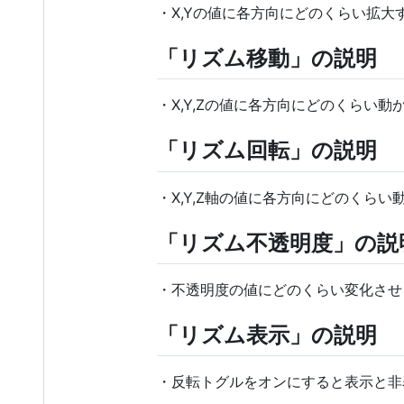
・X,Yの値に各方向にどのくらい拡大
「リズム移動」の説明
・X,Y,Zの値に各方向にどのくらい
「リズム回転」の説明
・X,Y,Z軸の値に各方向にどのくら
「リズム不透明度」の説
・不透明度の値にどのくらい変化させ
「リズム表示」の説明
・反転トグルをオンにすると表示と非