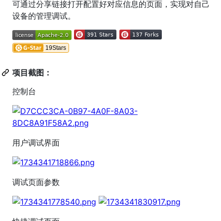
可通过分享链接打开配置好对应信息的页面，实现对自己
设备的管理调试。
项目截图：
控制台
用户调试界面
调试页面参数