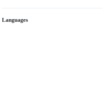
Languages