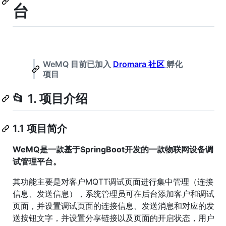
台
WeMQ 目前已加入
Dromara 社区
孵化
项目
📂 1. 项目介绍
1.1 项目简介
WeMQ是一款基于SpringBoot开发的一款物联网设备调
试管理平台。
其功能主要是对客户MQTT调试页面进行集中管理（连接
信息、发送信息），系统管理员可在后台添加客户和调试
页面，并设置调试页面的连接信息、发送消息和对应的发
送按钮文字，并设置分享链接以及页面的开启状态，用户