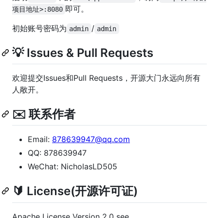
即可。
项目地址>:8080
初始账号密码为
/
admin
admin
💡 Issues & Pull Requests
欢迎提交Issues和Pull Requests，开源大门永远向所有
人敞开。
✉️ 联系作者
Email:
878639947@qq.com
QQ: 878639947
WeChat: NicholasLD505
🔰 License(开源许可证)
Apache License Version 2.0 see