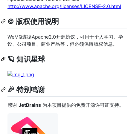
http://www.apache.org/licenses/LICENSE-2.0.html
©️ 版权使用说明
WeMQ遵循Apache2.0开源协议，可用于个人学习、毕
设、公司项目、商业产品等，但必须保留版权信息。
🪐 知识星球
🎉 特别鸣谢
感谢
JetBrains
为本项目提供的免费开源许可证支持。