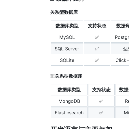
关系型数据库
数据库类型
支持状态
数据
MySQL
✅
Postg
SQL Server
✅
达
SQLite
✅
Click
非关系型数据库
数据库类型
支持状态
数据
MongoDB
✅
R
Elasticsearch
✅
Mi