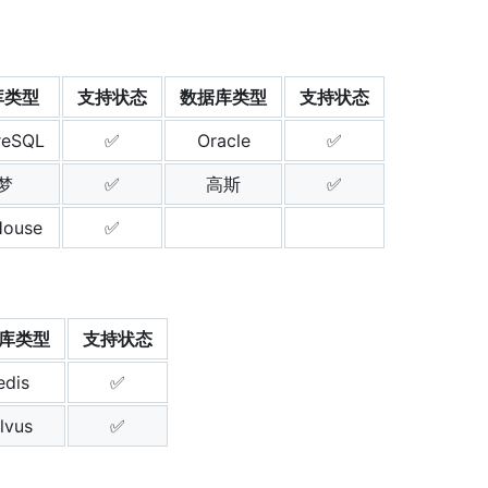
库类型
支持状态
数据库类型
支持状态
reSQL
✅
Oracle
✅
梦
✅
高斯
✅
House
✅
库类型
支持状态
edis
✅
lvus
✅