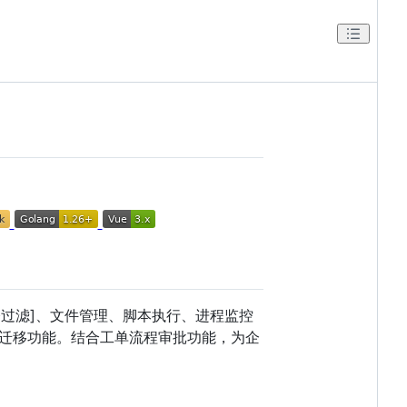
命令过滤]、文件管理、脚本执行、进程监控
迁移功能。结合工单流程审批功能，为企