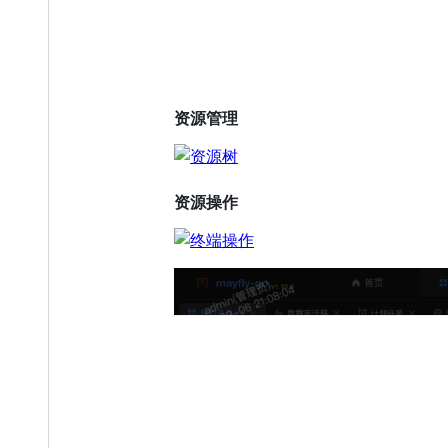
资源管理
资源操作