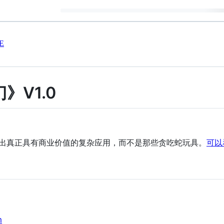
E
》V1.0
写出真正具有商业价值的复杂应用，而不是那些贪吃蛇玩具。
可以
m