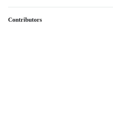
Contributors