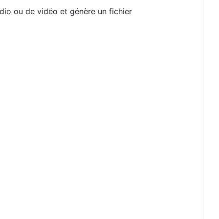
dio ou de vidéo et génère un fichier