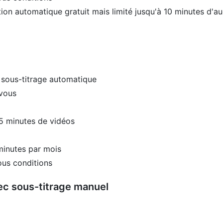
ion automatique gratuit mais limité jusqu'à 10 minutes d'au
e sous-titrage automatique
 vous
 5 minutes de vidéos
minutes par mois
ous conditions
vec sous-titrage manuel