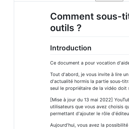
Comment sous-titr
outils ?
Introduction
Ce document a pour vocation d'aider
Tout d'abord, je vous invite à lire un 
d'actualité hormis la partie sous-ti
seul le propriétaire de la vidéo doit 
[Mise à jour du 13 mai 2022] YouTub
utilisateurs que vous avez choisis q
permettant d'ajouter le rôle d'éditeu
Aujourd'hui, vous avez la possibilité