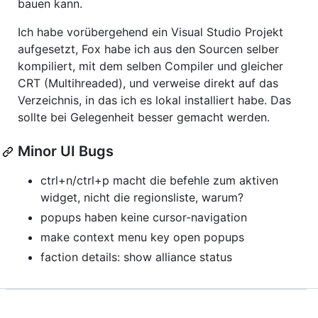
bauen kann.
Ich habe vorübergehend ein Visual Studio Projekt
aufgesetzt, Fox habe ich aus den Sourcen selber
kompiliert, mit dem selben Compiler und gleicher
CRT (Multihreaded), und verweise direkt auf das
Verzeichnis, in das ich es lokal installiert habe. Das
sollte bei Gelegenheit besser gemacht werden.
Minor UI Bugs
ctrl+n/ctrl+p macht die befehle zum aktiven
widget, nicht die regionsliste, warum?
popups haben keine cursor-navigation
make context menu key open popups
faction details: show alliance status