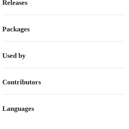
Releases
Packages
Used by
Contributors
Languages