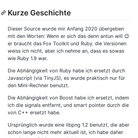
Kurze Geschichte
Dieser Source wurde mir Anfang 2020 übergeben
mit den Worten: Wenn er sich das denn antun will 😉
er braucht das Fox Toolkit und Ruby. die Versionen
weiss ich nicht, aber ich nehme an, dass es sowas
wie Ruby 1.9 war.
Die Abhängigkeit von Ruby habe ich ersetzt durch
Javascript (via TinyJS), es wurde praktisch nur für
den Mini-Rechner benutzt.
Die Abhängigkeit von Boost habe ich ersetzt, indem
ich die signals entfernt, und smart pointer durch die
von C++ ersetzt habe.
Ursprünglich wurde eine libpng 1.2 benutzt, die aber
schon lange nicht mehr aktuell ist, ich habe daher