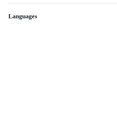
Languages