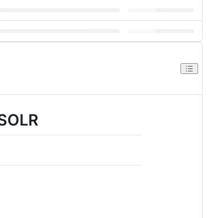
/SOLR