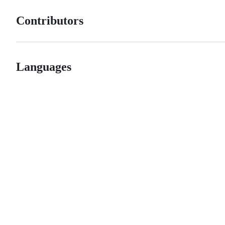
Contributors
Languages