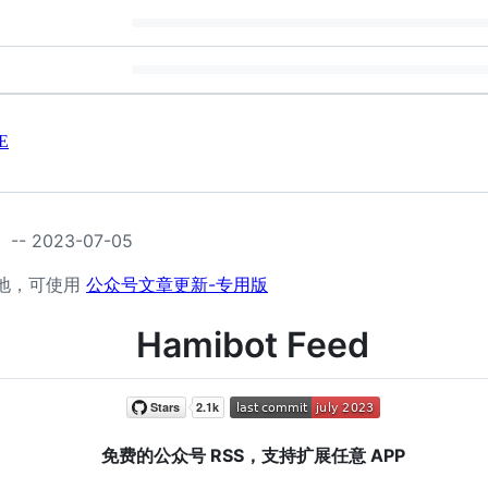
E
2023-07-05
地，可使用
公众号文章更新-专用版
Hamibot Feed
免费的公众号 RSS，支持扩展任意 APP