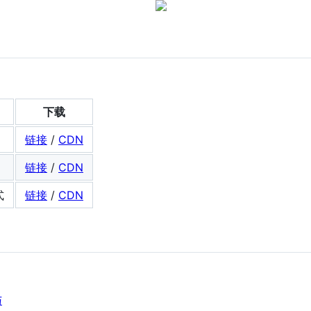
下载
链接
/
CDN
链接
/
CDN
式
链接
/
CDN
与