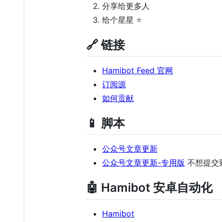
分享给更多人
给个星星 ⭐
🔗 链接
Hamibot Feed 官网
订阅源
如何贡献
📱 脚本
公众号文章更新
公众号文章更新-专用版
不想提交到
🤖 Hamibot 安卓自动化
Hamibot