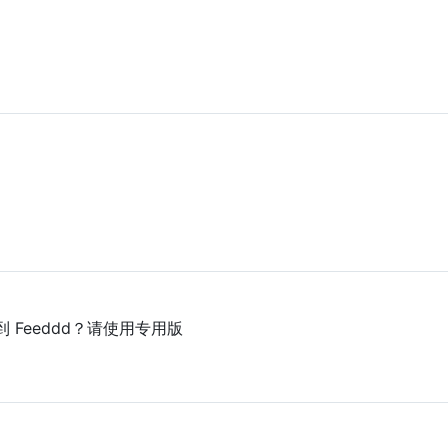
 Feeddd？请使用专用版