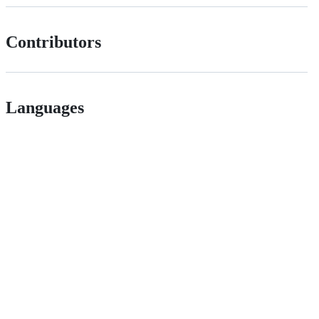
Contributors
Languages