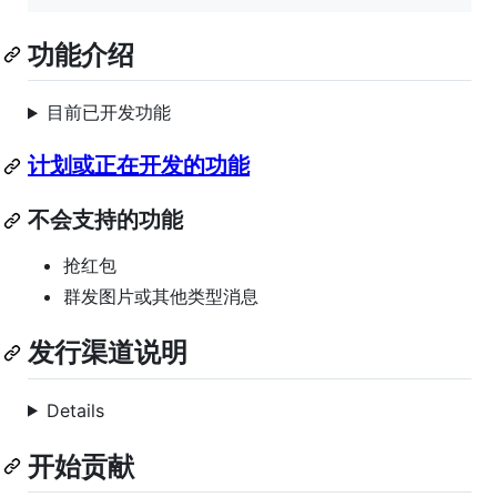
功能介绍
目前已开发功能
计划或正在开发的功能
不会支持的功能
抢红包
群发图片或其他类型消息
发行渠道说明
Details
开始贡献