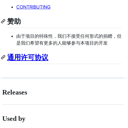
CONTRIBUTING
赞助
由于项目的特殊性，我们不接受任何形式的捐赠，但
是我们希望有更多的人能够参与本项目的开发
通用许可协议
Releases
Used by