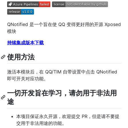
QNotified 是一个旨在使 QQ 变得更好用的开源 Xposed
模块
持续集成版本下载
使用方法
激活本模块后，在 QQ/TIM 自带设置中点击 QNotified
即可开关对应功能。
一切开发旨在学习，请勿用于非法用
途
本项目保证永久开源，欢迎提交 PR，但是请不要提
交用于非法用途的功能。