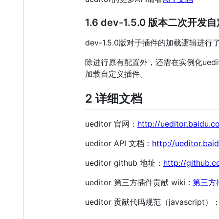
1.6 dev-1.5.0 版本二次
dev-1.5.0版对于插件的加载逻辑进
除进行原有配置外，还需在实例化uedito
加载自定义插件。
2 详细文档
ueditor 官网：
http://ueditor.baidu.
ueditor API 文档：
http://ueditor.ba
ueditor github 地址：
http://github.
ueditor 第三方插件贡献 wiki :
第三方
ueditor 贡献代码规范（javascript）