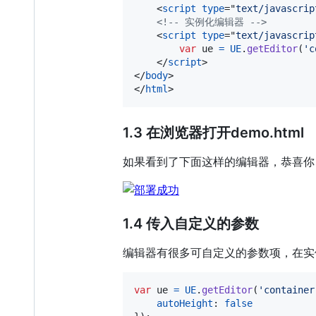
<
script
type
="
text/javascrip
<!-- 实例化编辑器 -->
<
script
type
="
text/javascrip
var
ue
=
UE
.
getEditor
(
'c
</
script
>
</
body
>
</
html
>
1.3 在浏览器打开demo.html
如果看到了下面这样的编辑器，恭喜你
1.4 传入自定义的参数
编辑器有很多可自定义的参数项，在实
var
ue
=
UE
.
getEditor
(
'container
autoHeight
: 
false