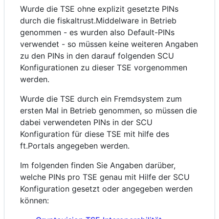
Wurde die TSE ohne explizit gesetzte PINs
durch die fiskaltrust.Middelware in Betrieb
genommen - es wurden also Default-PINs
verwendet - so müssen keine weiteren Angaben
zu den PINs in den darauf folgenden SCU
Konfigurationen zu dieser TSE vorgenommen
werden.
Wurde die TSE durch ein Fremdsystem zum
ersten Mal in Betrieb genommen, so müssen die
dabei verwendeten PINs in der SCU
Konfiguration für diese TSE mit hilfe des
ft.Portals angegeben werden.
Im folgenden finden Sie Angaben darüber,
welche PINs pro TSE genau mit Hilfe der SCU
Konfiguration gesetzt oder angegeben werden
können: