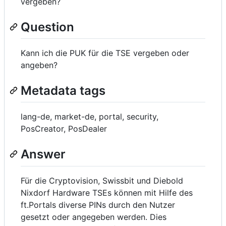
vergeben?
Question
Kann ich die PUK für die TSE vergeben oder
angeben?
Metadata tags
lang-de, market-de, portal, security,
PosCreator, PosDealer
Answer
Für die Cryptovision, Swissbit und Diebold
Nixdorf Hardware TSEs können mit Hilfe des
ft.Portals diverse PINs durch den Nutzer
gesetzt oder angegeben werden. Dies