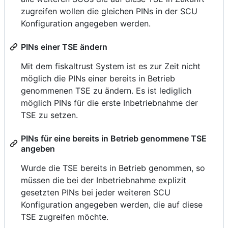
zugreifen wollen die gleichen PINs in der SCU
Konfiguration angegeben werden.
PINs einer TSE ändern
Mit dem fiskaltrust System ist es zur Zeit nicht
möglich die PINs einer bereits in Betrieb
genommenen TSE zu ändern. Es ist lediglich
möglich PINs für die erste Inbetriebnahme der
TSE zu setzen.
PINs für eine bereits in Betrieb genommene TSE
angeben
Wurde die TSE bereits in Betrieb genommen, so
müssen die bei der Inbetriebnahme explizit
gesetzten PINs bei jeder weiteren SCU
Konfiguration angegeben werden, die auf diese
TSE zugreifen möchte.