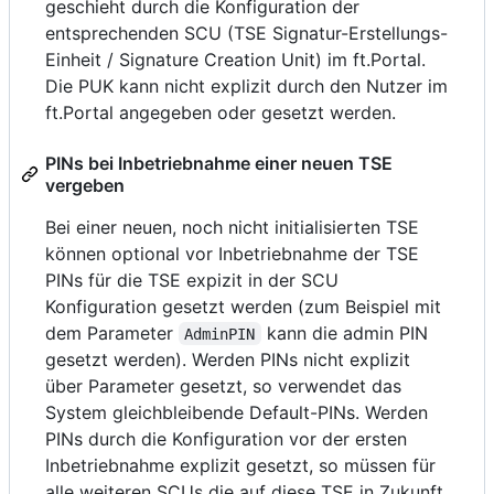
geschieht durch die Konfiguration der
entsprechenden SCU (TSE Signatur-Erstellungs-
Einheit / Signature Creation Unit) im ft.Portal.
Die PUK kann nicht explizit durch den Nutzer im
ft.Portal angegeben oder gesetzt werden.
PINs bei Inbetriebnahme einer neuen TSE
vergeben
Bei einer neuen, noch nicht initialisierten TSE
können optional vor Inbetriebnahme der TSE
PINs für die TSE expizit in der SCU
Konfiguration gesetzt werden (zum Beispiel mit
dem Parameter
kann die admin PIN
AdminPIN
gesetzt werden). Werden PINs nicht explizit
über Parameter gesetzt, so verwendet das
System gleichbleibende Default-PINs. Werden
PINs durch die Konfiguration vor der ersten
Inbetriebnahme explizit gesetzt, so müssen für
alle weiteren SCUs die auf diese TSE in Zukunft