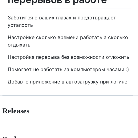
Заботится о ваших глазах и предотвращает
усталость
Настройке сколько времени работать а сколько
отдыхать
Настройка перерыва без возможности отложить
Помогает не работать за компьютером часами :)
Добавте приложение в автозагрузку при логине
Releases