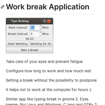
Work break Application
Take care of your eyes and prevent fatigue
Configure how long to work and how much rest
Setting a break without the possibility to postpone
It helps not to work at the computer for hours :)
Similar app like typing break in gnome 2. Eyes
keeper. For Linux and Windows. C lang and GTK+ 2.