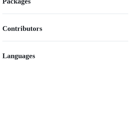
Packages
Contributors
Languages