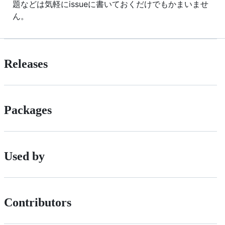
題などは気軽にissueに書いておくだけでもかまいませ
ん。
Releases
Packages
Used by
Contributors