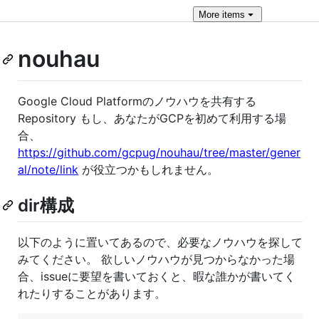
More
items
nouhau
Google Cloud Platformのノウハウを共有する
Repository もし、あなたがGCPを初めて利用する場
合、
https://github.com/gcpug/nouhau/tree/master/gener
al/note/link
が役立つかもしれません。
dir構成
以下のように置いてあるので、必要なノウハウを探して
みてください。 欲しいノウハウが見つからなかった場
合、issueに要望を書いておくと、暇な誰かが書いてく
れたりすることがあります。