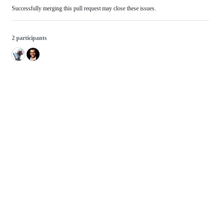
Successfully merging this pull request may close these issues.
2 participants