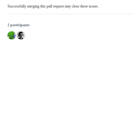
Successfully merging this pull request may close these issues.
2 participants