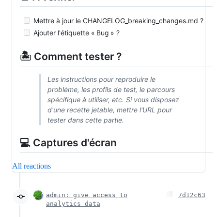
Mettre à jour le CHANGELOG_breaking_changes.md ?
Ajouter l'étiquette « Bug » ?
🏝️ Comment tester ?
Les instructions pour reproduire le
problème, les profils de test, le parcours
spécifique à utiliser, etc. Si vous disposez
d'une recette jetable, mettre l'URL pour
tester dans cette partie.
💻 Captures d'écran
All reactions
admin: give access to
7d12c63
analytics data