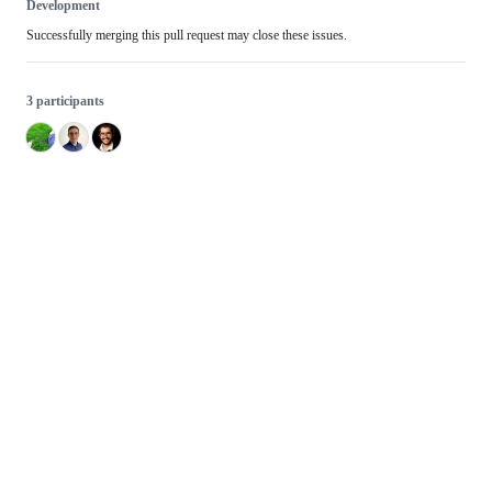
Development
Successfully merging this pull request may close these issues.
3 participants