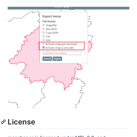
License