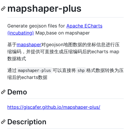
mapshaper-plus
Generate geojson files for
Apache ECharts
(incubating)
Map,base on mapshaper
基于
mapshaper
对geojson地图数据的坐标信息进行压
缩编码，并提供可直接生成压缩编码后的echarts map
数据格式
通过
可以直接将
格式数据转换为压
mapshaper-plus
shp
缩后的echarts数据
Demo
https://giscafer.github.io/mapshaper-plus/
Description