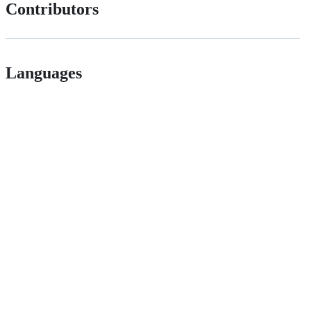
Contributors
Languages