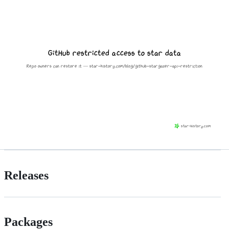
Releases
Packages