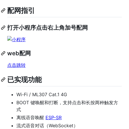
配网指引
打开小程序点击右上角加号配网
web配网
点击跳转
已实现功能
Wi-Fi / ML307 Cat.1 4G
BOOT 键唤醒和打断，支持点击和长按两种触发方
式
离线语音唤醒
ESP-SR
流式语音对话（WebSocket）