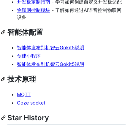
开发板定制指南
- 学习如何创建自定义开发板适配
物联网控制模块
- 了解如何通过AI语音控制物联网
设备
智能体配置
智能体发布到机智云Gokit5说明
创建小程序
智能体发布到机智云Gokit5说明
技术原理
MQTT
Coze socket
Star History