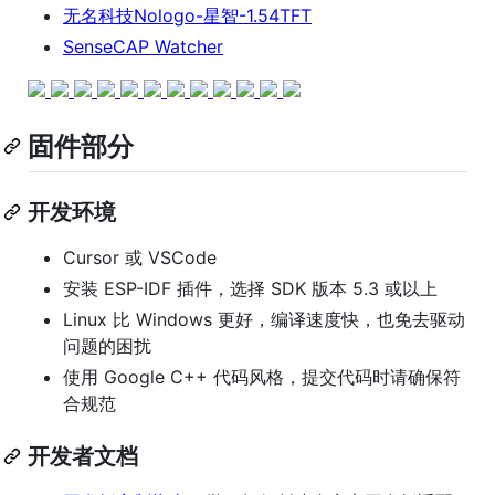
无名科技Nologo-星智-1.54TFT
SenseCAP Watcher
固件部分
开发环境
Cursor 或 VSCode
安装 ESP-IDF 插件，选择 SDK 版本 5.3 或以上
Linux 比 Windows 更好，编译速度快，也免去驱动
问题的困扰
使用 Google C++ 代码风格，提交代码时请确保符
合规范
开发者文档