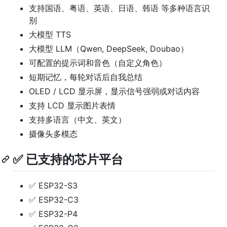
支持国语、粤语、英语、日语、韩语 等多种语言识
别
大模型 TTS
大模型 LLM（Qwen, DeepSeek, Doubao）
可配置的提示词和音色（自定义角色）
短期记忆，每轮对话后自我总结
OLED / LCD 显示屏，显示信号强弱或对话内容
支持 LCD 显示图片表情
支持多语言（中文、英文）
摄像头多模态
✅ 已支持的芯片平台
✅ ESP32-S3
✅ ESP32-C3
✅ ESP32-P4