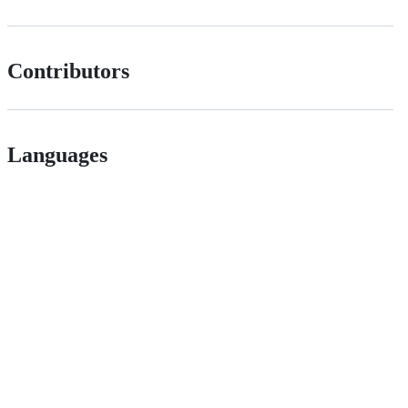
Contributors
Languages