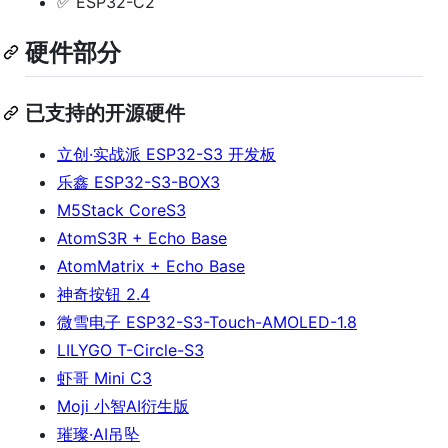
✅ ESP32-C2
硬件部分
已支持的开源硬件
立创·实战派 ESP32-S3 开发板
乐鑫 ESP32-S3-BOX3
M5Stack CoreS3
AtomS3R + Echo Base
AtomMatrix + Echo Base
神奇按钮 2.4
微雪电子 ESP32-S3-Touch-AMOLED-1.8
LILYGO T-Circle-S3
虾哥 Mini C3
Moji 小智AI衍生版
璀璨·AI吊坠