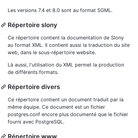
Les versions 7.4 et 8.0 sont au format SGML.
Répertoire slony
Ce répertoire contient la documentation de Slony
au format XML. Il contient aussi la traduction du site
web, dans le sous-répertoire website.
Là aussi, l'utilisation du XML permet la production
de différents formats.
Répertoire divers
Ce répertoire contient un document traduit par la
même équipe. Ce document est un fichier
postgres.conf encore plus documenté que le fichier
fourni avec PostgreSQL.
Répertoire www