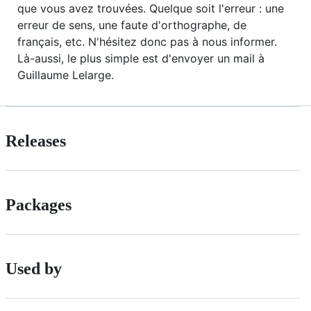
que vous avez trouvées. Quelque soit l'erreur : une
erreur de sens, une faute d'orthographe, de
français, etc. N'hésitez donc pas à nous informer.
Là-aussi, le plus simple est d'envoyer un mail à
Guillaume Lelarge.
Releases
Packages
Used by