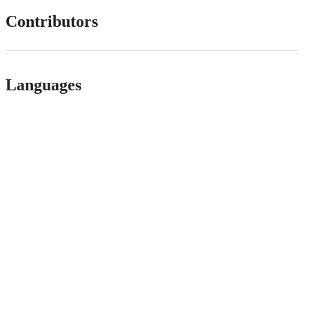
Contributors
Languages