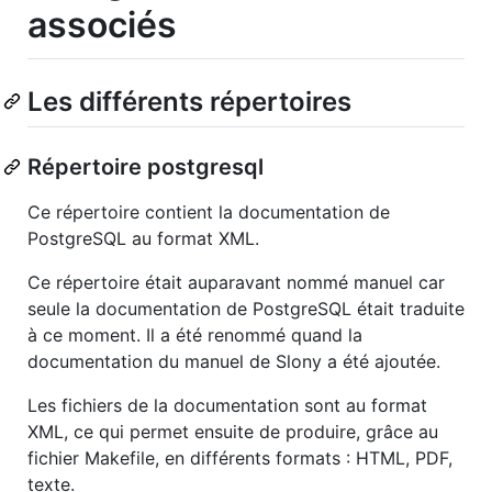
associés
Les différents répertoires
Répertoire postgresql
Ce répertoire contient la documentation de
PostgreSQL au format XML.
Ce répertoire était auparavant nommé manuel car
seule la documentation de PostgreSQL était traduite
à ce moment. Il a été renommé quand la
documentation du manuel de Slony a été ajoutée.
Les fichiers de la documentation sont au format
XML, ce qui permet ensuite de produire, grâce au
fichier Makefile, en différents formats : HTML, PDF,
texte.