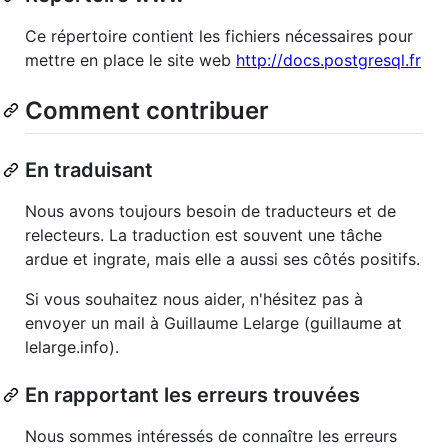
Ce répertoire contient les fichiers nécessaires pour
mettre en place le site web
http://docs.postgresql.fr
Comment contribuer
En traduisant
Nous avons toujours besoin de traducteurs et de
relecteurs. La traduction est souvent une tâche
ardue et ingrate, mais elle a aussi ses côtés positifs.
Si vous souhaitez nous aider, n'hésitez pas à
envoyer un mail à Guillaume Lelarge (guillaume at
lelarge.info).
En rapportant les erreurs trouvées
Nous sommes intéressés de connaître les erreurs