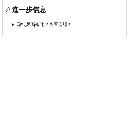
進一步信息
尋找界面概述？查看這裡！