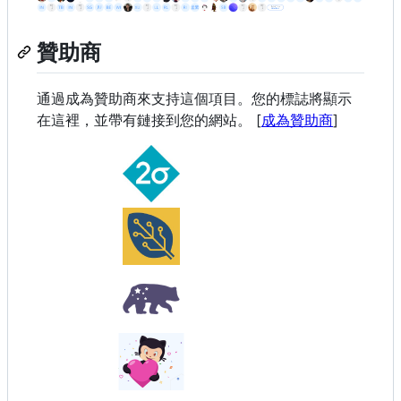
贊助商
通過成為贊助商來支持這個項目。您的標誌將顯示
在這裡，並帶有鏈接到您的網站。 [
成為贊助商
]