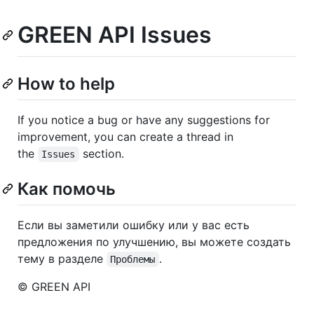
GREEN API Issues
How to help
If you notice a bug or have any suggestions for
improvement, you can create a thread in
the
section.
Issues
Как помочь
Если вы заметили ошибку или у вас есть
предложения по улучшению, вы можете создать
тему в разделе
.
Проблемы
© GREEN API