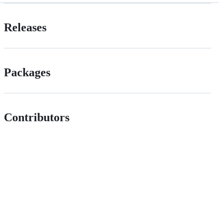
Releases
Packages
Contributors