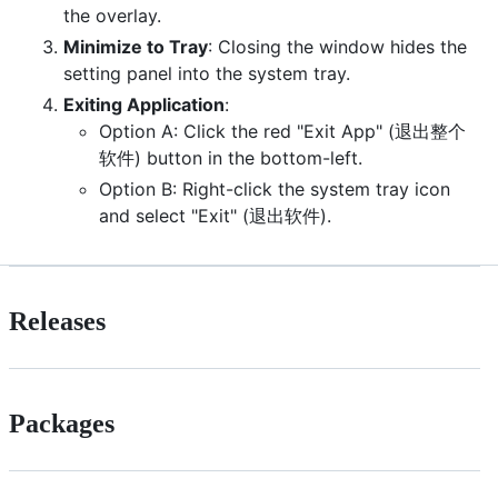
the overlay.
Minimize to Tray
: Closing the window hides the
setting panel into the system tray.
Exiting Application
:
Option A: Click the red "Exit App" (退出整个
软件) button in the bottom-left.
Option B: Right-click the system tray icon
and select "Exit" (退出软件).
Releases
Packages