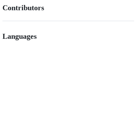
Contributors
Languages