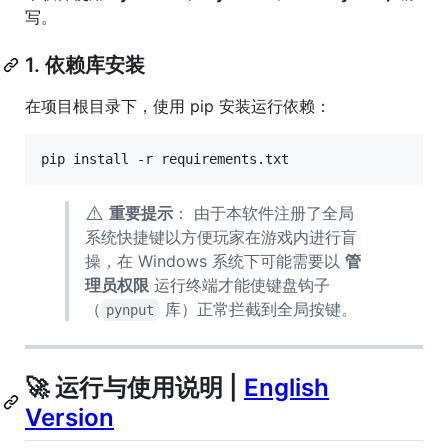
写。
1. 依赖库安装
在项目根目录下，使用 pip 安装运行依赖：
pip install -r requirements.txt
⚠️
重要提示
： 由于本软件注册了全局
系统快捷键以方便玩家在游戏内进行盲
操，在 Windows 系统下可能需要以
管
理员权限
运行终端才能使键盘钩子
（
库）正常拦截到全局按键。
pynput
🚀 运行与使用说明 |
English
Version