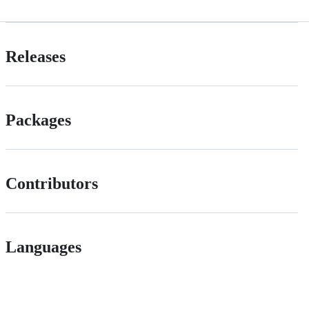
Releases
Packages
Contributors
Languages