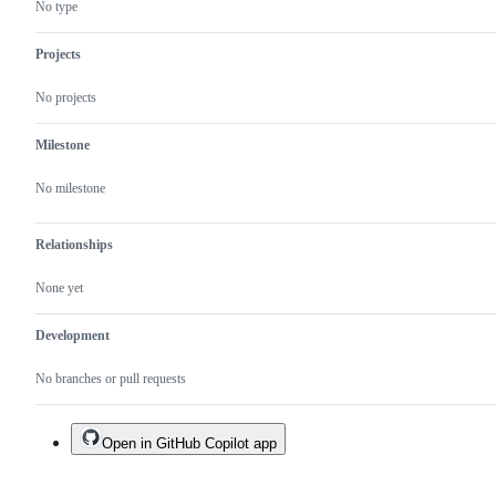
No type
Projects
No projects
Milestone
No milestone
Relationships
None yet
Development
No branches or pull requests
Open in GitHub Copilot app