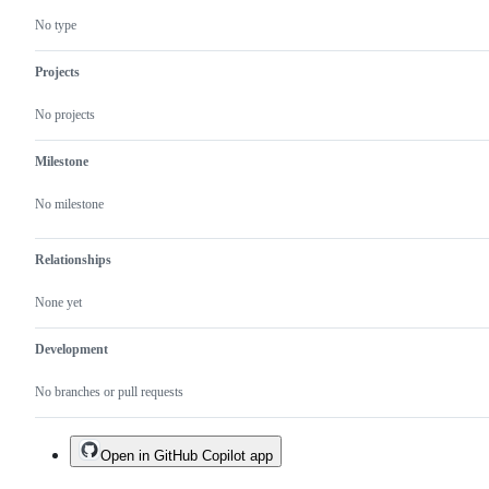
No type
Projects
No projects
Milestone
No milestone
Relationships
None yet
Development
No branches or pull requests
Open in GitHub Copilot app