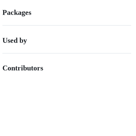
Packages
Used by
Contributors