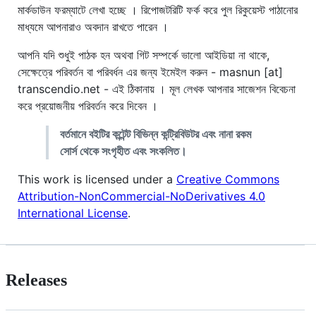
মার্কডাউন ফরম্যাটে লেখা হচ্ছে । রিপোজটরিটি ফর্ক করে পুল রিকুয়েস্ট পাঠানোর
মাধ্যমে আপনারাও অবদান রাখতে পারেন ।
আপনি যদি শুধুই পাঠক হন অথবা গিট সম্পর্কে ভালো আইডিয়া না থাকে,
সেক্ষেত্রে পরিবর্তন বা পরিবর্ধন এর জন্য ইমেইল করুন - masnun [at]
transcendio.net - এই ঠিকানায় । মূল লেখক আপনার সাজেশন বিবেচনা
করে প্রয়োজনীয় পরিবর্তন করে দিবেন ।
বর্তমানে বইটির কন্টেন্ট বিভিন্ন কন্ট্রিবিউটর এবং নানা রকম
সোর্স থেকে সংগৃহীত এবং সংকলিত।
This work is licensed under a
Creative Commons
Attribution-NonCommercial-NoDerivatives 4.0
International License
.
Releases