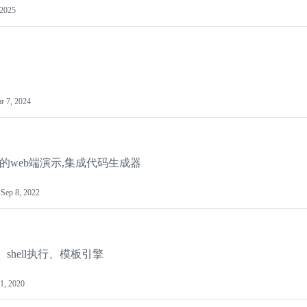
 2025
r 7, 2024
b全家桶的web端演示,集成代码生成器
d
Sep 8, 2022
拟、shell执行、模板引擎
1, 2020