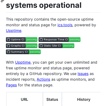
systems operational
This repository contains the open-source uptime
monitor and status page for
ics.tools
, powered by
Upptime
.
With
Upptime
, you can get your own unlimited and
free uptime monitor and status page, powered
entirely by a GitHub repository. We use
Issues
as
incident reports,
Actions
as uptime monitors, and
Pages
for the status page.
URL
Status
History