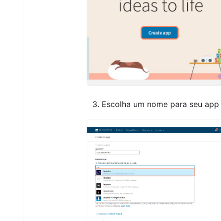
Escolha um nome para seu app t