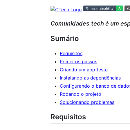
Comunidades.tech é um espa
Sumário
Requisitos
Primeiros passos
Criando um app teste
Instalando as dependências
Configurando o banco de dado
Rodando o projeto
Solucionando problemas
Requisitos