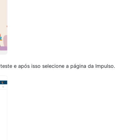
este e após isso selecione a página da Impulso.