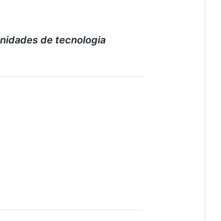
nidades de tecnologia