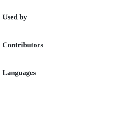
Used by
Contributors
Languages