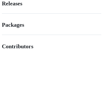
Releases
Packages
Contributors