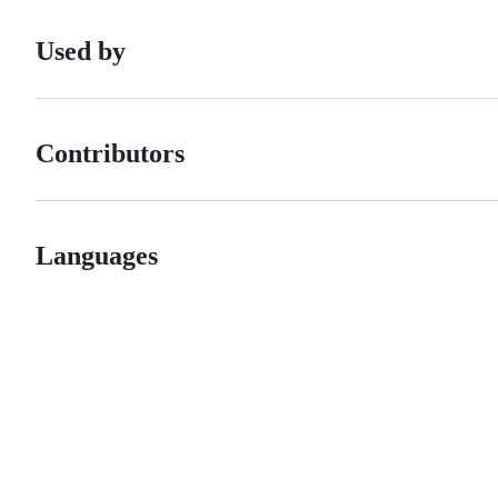
Used by
Contributors
Languages