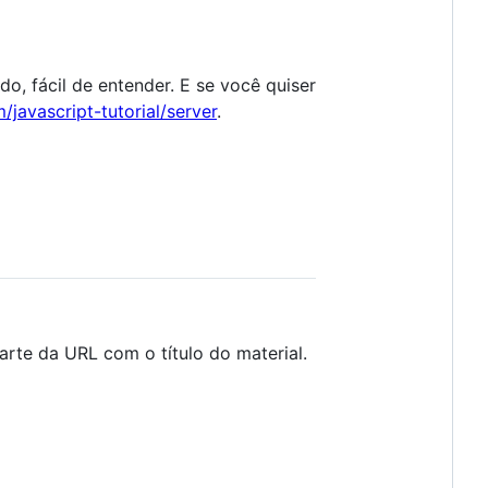
, fácil de entender. E se você quiser
/javascript-tutorial/server
.
arte da URL com o título do material.