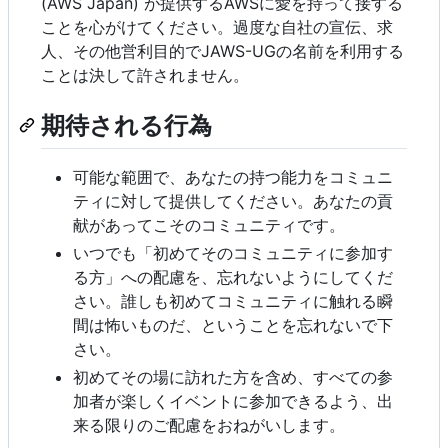
(AWS Japan) が提供するAWSに愛を持って接する
ことを心がけてください。過度な自社の宣伝、求
人、その他営利目的でJAWS-UGの名前を利用する
ことは決して許されません。
期待される行為
可能な範囲で、あなたの持つ能力をコミュニ
ティに対して提供してください。あなたの貢
献があってこそのコミュニティです。
いつでも「初めてそのコミュニティに参加す
る方」への配慮を、忘れないようにしてくだ
さい。誰しも初めてコミュニティに触れる瞬
間は怖いものだ、ということを忘れないで下
さい。
初めてその場に訪れた方を含め、すべての参
加者が楽しくイベントに参加できるよう、出
来る限りのご配慮をおねがいします。