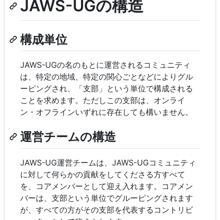
JAWS-UGの構造
構成単位
JAWS-UGの名のもとに運営されるコミュニティ
は、特定の地域、特定の関心ごとなどによりグル
ーピングされ、「支部」という単位で構成される
ことを求めます。ただしこの支部は、オンライ
ン・オフラインいずれに存在しても構いません。
運営チームの構造
JAWS-UG運営チームは、JAWS-UGコミュニティ
に対して何らかの貢献をしてくださる方すべて
を、コアメンバーとして迎え入れます。コアメン
バーは、支部という単位でグルーピングされます
が、すべての方がその支部を代表するコントリビ