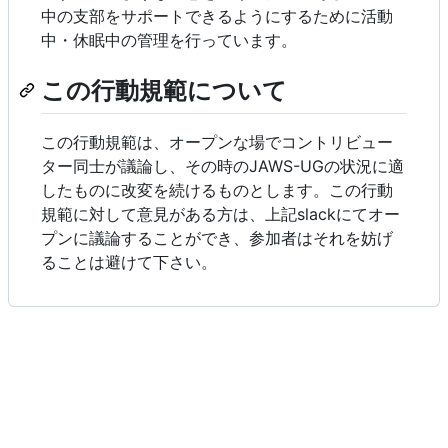
中の支部をサポートできるようにするために活動
中・休眠中の管理を行っています。
この行動規範について
この行動規範は、オープンな場でコントリビュー
ター同士が議論し、その時のJAWS-UGの状況に適
したものに改変を続けるものとします。この行動
規範に対して意見がある方は、上記slackにてオー
プンに議論することができ、参加者はそれを妨げ
ることは避けて下さい。