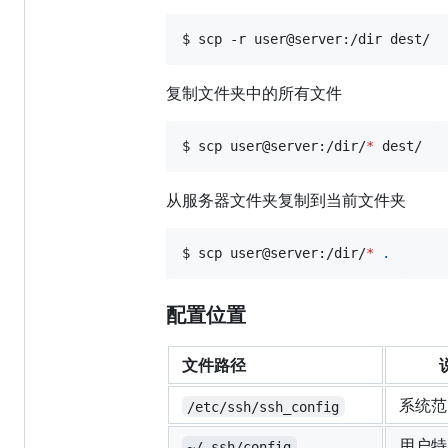
$ scp -r user@server:/dir dest/
复制文件夹中的所有文件
$ scp user@server:/dir/
*
 dest/
从服务器文件夹复制到当前文件夹
$ scp user@server:/dir/
*
.
配置位置
文件路径
系统范
/etc/ssh/ssh_config
用户特
~/.ssh/config