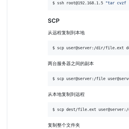
$ ssh root@192.168.1.5 
"
tar cvzf 
SCP
从远程复制到本地
$ scp user@server:/dir/file.ext d
两台服务器之间的副本
$ scp user@server:/file user@serv
从本地复制到远程
$ scp dest/file.ext user@server:/
复制整个文件夹