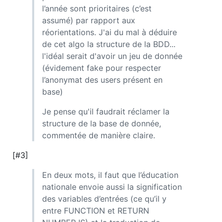
l’année sont prioritaires (c’est
assumé) par rapport aux
réorientations. J'ai du mal à déduire
de cet algo la structure de la BDD...
l'idéal serait d'avoir un jeu de donnée
(évidement fake pour respecter
l’anonymat des users présent en
base)
Je pense qu'il faudrait réclamer la
structure de la base de donnée,
commentée de manière claire.
[#3]
En deux mots, il faut que l’éducation
nationale envoie aussi la signification
des variables d’entrées (ce qu’il y
entre FUNCTION et RETURN