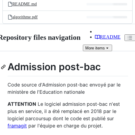
README.md
algorithme.pdf
Repository files navigation
README
More
items
Admission post-bac
Code source d'Admission post-bac envoyé par le
ministère de l'Education nationale
ATTENTION
Le logiciel admission post-bac n'est
plus en service, il a été remplacé en 2018 par le
logiciel parcoursup dont le code est publié sur
framagit
par l'équipe en charge du projet.