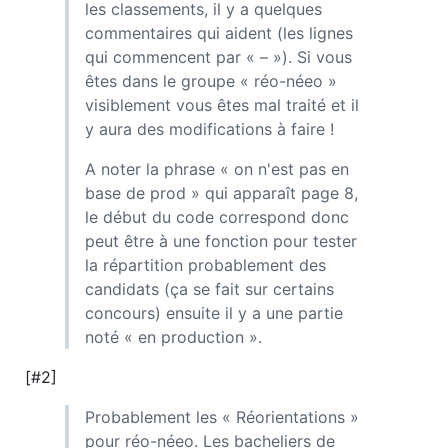
les classements, il y a quelques
commentaires qui aident (les lignes
qui commencent par « – »). Si vous
êtes dans le groupe « réo-néeo »
visiblement vous êtes mal traité et il
y aura des modifications à faire !
A noter la phrase « on n'est pas en
base de prod » qui apparaît page 8,
le début du code correspond donc
peut être à une fonction pour tester
la répartition probablement des
candidats (ça se fait sur certains
concours) ensuite il y a une partie
noté « en production ».
[#2]
Probablement les « Réorientations »
pour réo-néeo. Les bacheliers de