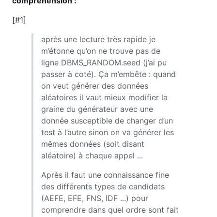
compréhension :
[#1]
après une lecture très rapide je
m’étonne qu’on ne trouve pas de
ligne DBMS_RANDOM.seed (j’ai pu
passer à coté). Ça m’embête : quand
on veut générer des données
aléatoires il vaut mieux modifier la
graine du générateur avec une
donnée susceptible de changer d’un
test à l’autre sinon on va générer les
mêmes données (soit disant
aléatoire) à chaque appel ...
Après il faut une connaissance fine
des différents types de candidats
(AEFE, EFE, FNS, IDF ...) pour
comprendre dans quel ordre sont fait