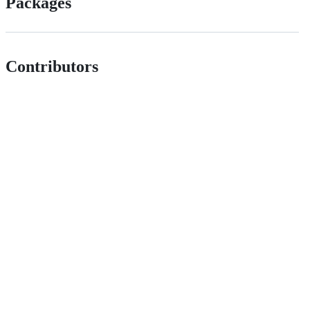
Packages
Contributors