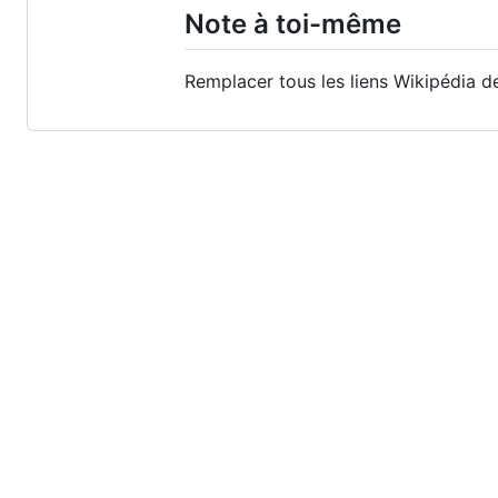
Note à toi-même
Remplacer tous les liens Wikipédia 