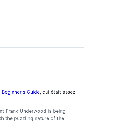
 Beginner's Guide
, qui était assez
ent Frank Underwood is being
h the puzzling nature of the