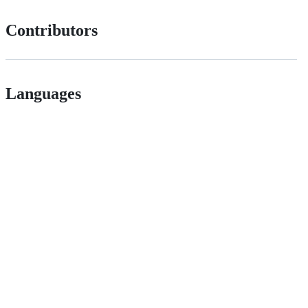
Contributors
Languages