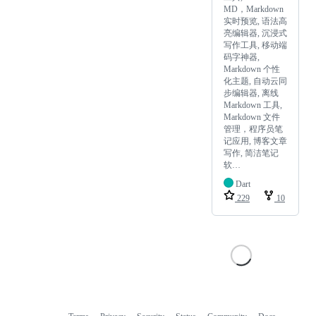
MD，Markdown
实时预览, 语法高
亮编辑器, 沉浸式
写作工具, 移动端
码字神器,
Markdown 个性
化主题, 自动云同
步编辑器, 离线
Markdown 工具,
Markdown 文件
管理，程序员笔
记应用, 博客文章
写作, 简洁笔记
软…
Dart
229
10