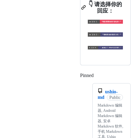
👇 请选择你的
回应：
Pinned
Loading
ushio-
md
Public
Markdown 编辑
器, Android
Markdown 编辑
器, 安卓
Markdown 软件,
手机 Markdown
工具, Ushio