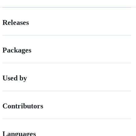
Releases
Packages
Used by
Contributors
Languages